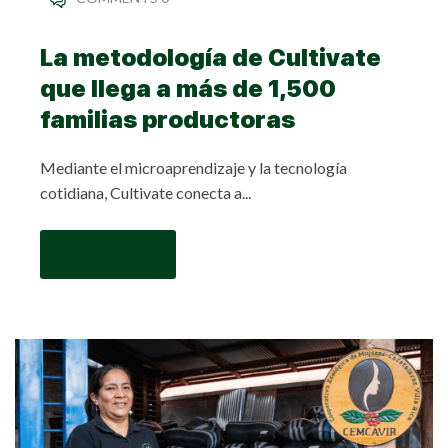
La metodología de Cultivate
que llega a más de 1,500
familias productoras
Mediante el microaprendizaje y la tecnología
cotidiana, Cultivate conecta a...
Read More