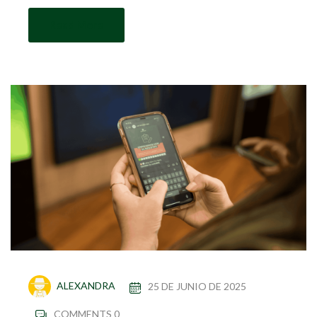
Read More
ALEXANDRA
25 DE JUNIO DE 2025
COMMENTS 0