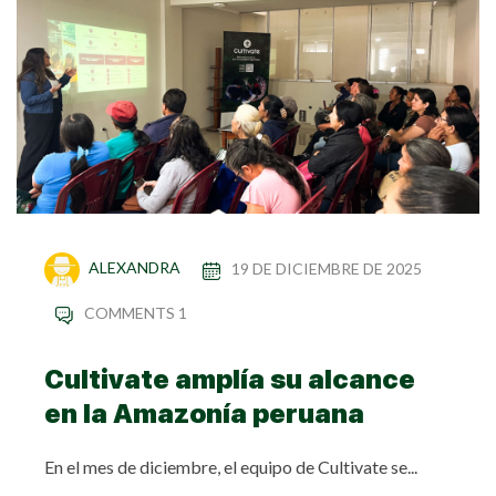
ALEXANDRA
19 DE DICIEMBRE DE 2025
COMMENTS 1
Cultivate amplía su alcance
en la Amazonía peruana
En el mes de diciembre, el equipo de Cultivate se...