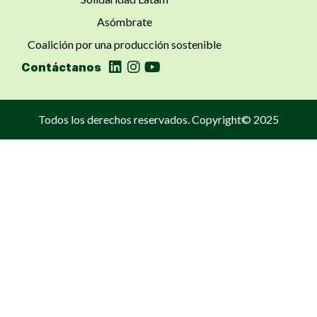
Asómbrate
Coalición por una producción sostenible
Contáctanos
Todos los derechos reservados. Copyright© 2025