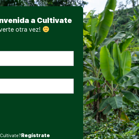
nvenida a Cultivate
verte otra vez!
Regístrate
 Cultivate?