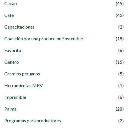
Cacao
(49)
Café
(43)
Capacitaciones
(2)
Coalición por una producción Sostenible
(18)
Favorito
(6)
Género
(15)
Gremios peruanos
(5)
Herramientas MRV
(1)
Imprimible
(6)
Palma
(28)
Programas para productores
(2)