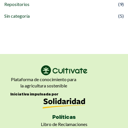
Repositorios
(9)
Sin categoría
(5)
Plataforma de conocimiento para
la agricultura sostenible
Iniciativa impulsada por
Políticas
Libro de Reclamaciones