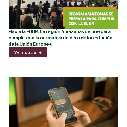
Hacia la EUDR: La región Amazonas se une para
cumplir con la normativa de cero deforestación
de la Unión Europea
Ver noticia