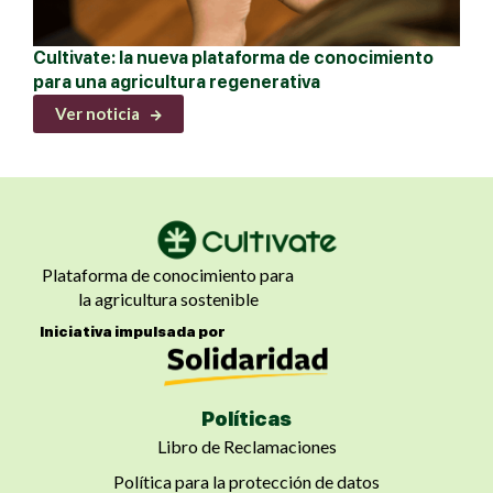
Cultivate: la nueva plataforma de conocimiento
para una agricultura regenerativa
Ver noticia
Plataforma de conocimiento para
la agricultura sostenible
Iniciativa impulsada por
Políticas
Libro de Reclamaciones
Política para la protección de datos