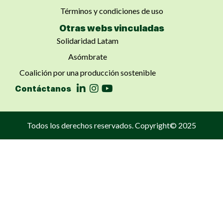
Términos y condiciones de uso
Otras webs vinculadas
Solidaridad Latam
Asómbrate
Coalición por una producción sostenible
Contáctanos
Todos los derechos reservados. Copyright© 2025