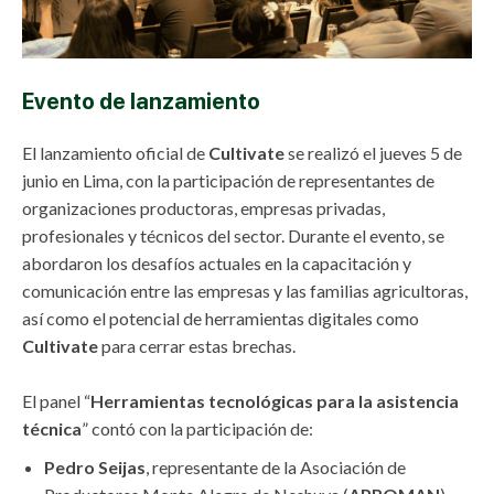
Evento de lanzamiento
El lanzamiento oficial de
Cultivate
se realizó el jueves 5 de
junio en Lima, con la participación de representantes de
organizaciones productoras, empresas privadas,
profesionales y técnicos del sector. Durante el evento, se
abordaron los desafíos actuales en la capacitación y
comunicación entre las empresas y las familias agricultoras,
así como el potencial de herramientas digitales como
Cultivate
para cerrar estas brechas.
El panel “
Herramientas tecnológicas para la asistencia
técnica
” contó con la participación de:
Pedro Seijas
, representante de la Asociación de