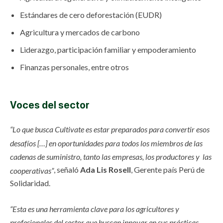
Estándares de cero deforestación (EUDR)
Agricultura y mercados de carbono
Liderazgo, participación familiar y empoderamiento
Finanzas personales, entre otros
Voces del sector
“Lo que busca Cultivate es estar preparados para convertir esos
desafíos […] en oportunidades para todos los miembros de las
cadenas de suministro, tanto las empresas, los productores y las
, señaló
Ada Lis Rosell
, Gerente país Perú de
cooperativas”
Solidaridad.
“Esta es una herramienta clave para los agricultores y
profesionales del sector que buscan innovar en sus prácticas,