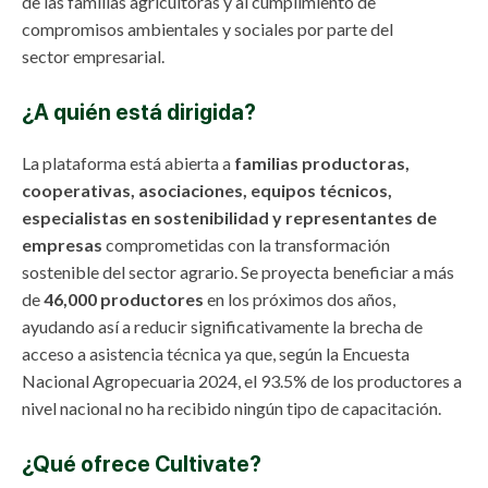
de las familias agricultoras y al cumplimiento de
compromisos ambientales y sociales por parte del
sector empresarial.
¿A quién está dirigida?
La plataforma está abierta a
familias productoras,
cooperativas, asociaciones, equipos técnicos,
especialistas en sostenibilidad y representantes de
empresas
comprometidas con la transformación
sostenible del sector agrario. Se proyecta beneficiar a más
de
46,000 productores
en los próximos dos años,
ayudando así a reducir significativamente la brecha de
acceso a asistencia técnica ya que, según la Encuesta
Nacional Agropecuaria 2024, el 93.5% de los productores a
nivel nacional no ha recibido ningún tipo de capacitación.
¿Qué ofrece Cultivate?