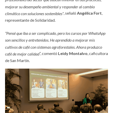
mejorar su desempeño ambiental y responder al cambio
, señaló
Angélica Fort
,
climático con soluciones sostenibles”
representante de Solidaridad.
“Pensé que iba a ser complicado, pero los cursos por WhatsApp
son sencillos y entretenidos. He aprendido a mejorar mis
cultivos de café con sistemas agroforestales. Ahora produzco
”, comentó
Leidy Montalvo
, caficultora
café de mejor calidad
de San Martín.