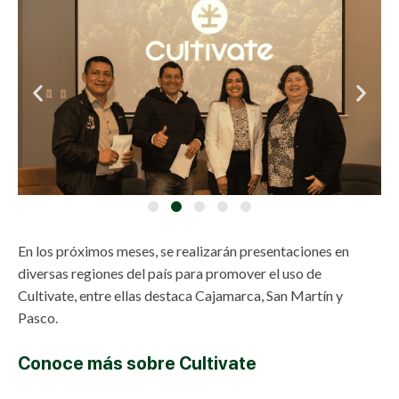
En los próximos meses, se realizarán presentaciones en
diversas regiones del país para promover el uso de
Cultivate, entre ellas destaca Cajamarca, San Martín y
Pasco.
Conoce más sobre Cultivate