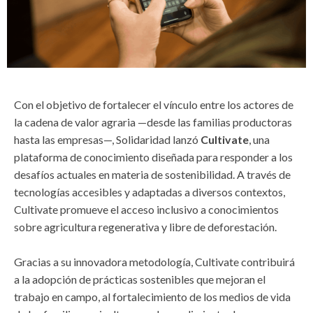
Con el objetivo de fortalecer el vínculo entre los actores de
la cadena de valor agraria —desde las familias productoras
hasta las empresas—, Solidaridad lanzó
Cultivate
, una
plataforma de conocimiento diseñada para responder a los
desafíos actuales en materia de sostenibilidad. A través de
tecnologías accesibles y adaptadas a diversos contextos,
Cultivate promueve el acceso inclusivo a conocimientos
sobre agricultura regenerativa y libre de deforestación.
Gracias a su innovadora metodología, Cultivate contribuirá
a la adopción de prácticas sostenibles que mejoran el
trabajo en campo, al fortalecimiento de los medios de vida