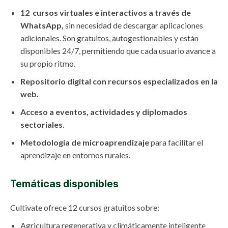
12 cursos virtuales e interactivos a través de
WhatsApp,
sin necesidad de descargar aplicaciones
adicionales. Son gratuitos, autogestionables y están
disponibles 24/7, permitiendo que cada usuario avance a
su propio ritmo.
Repositorio digital con recursos especializados en la
web.
Acceso a eventos, actividades y diplomados
sectoriales.
Metodología de microaprendizaje
para facilitar el
aprendizaje en entornos rurales.
Temáticas disponibles
Cultivate ofrece 12 cursos gratuitos sobre:
Agricultura regenerativa y climáticamente inteligente