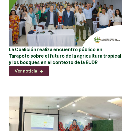
La Coalición realiza encuentro público en
Tarapoto sobre el futuro de la agricultura tropical
y los bosques en el contexto de la EUDR
Ver noticia