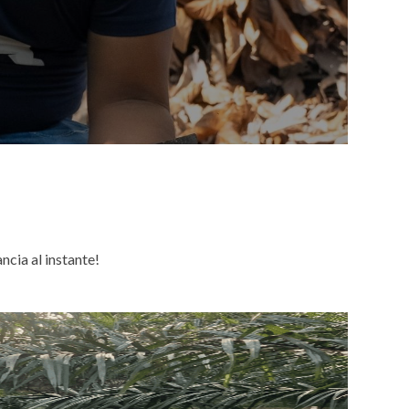
cia al instante!