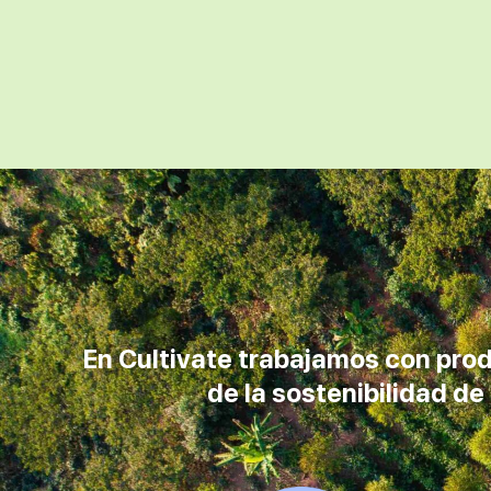
En Cultivate trabajamos con prod
de la sostenibilidad d