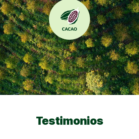
Testimonios