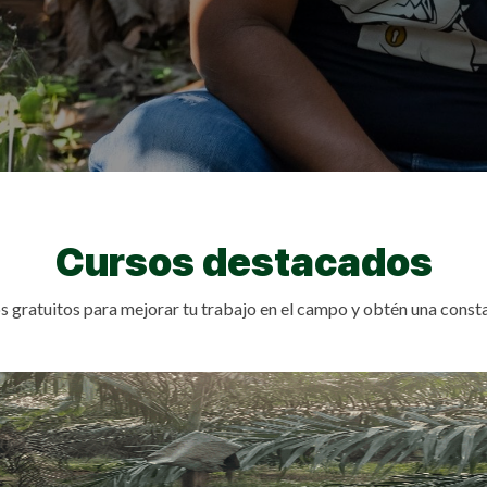
Cursos
destacados
s gratuitos para mejorar tu trabajo en el campo y obtén una constan