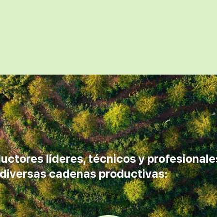
uctores líderes, técnicos y profesionale
e diversas cadenas productivas: