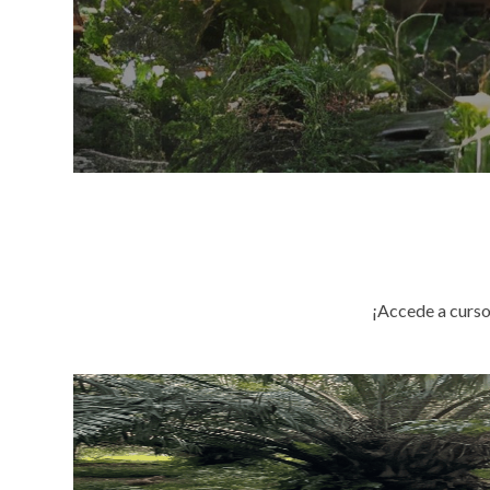
¡Accede a curso