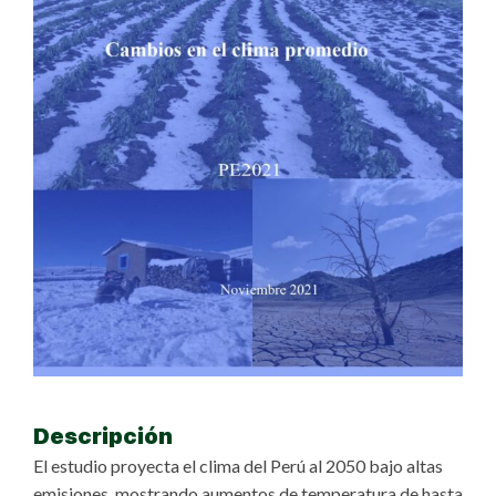
Descripción
El estudio proyecta el clima del Perú al 2050 bajo altas
emisiones, mostrando aumentos de temperatura de hasta