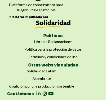
Plataforma de conocimiento para
la agricultura sostenible
Iniciativa impulsada por
Políticas
Libro de Reclamaciones
Política para la protección de datos
Términos y condiciones de uso
Otras webs vinculadas
Solidaridad Latam
Asómbrate
Coalición por una producción sostenible
Contáctanos