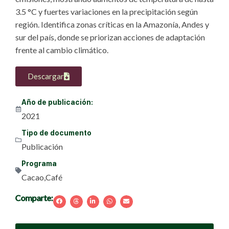
3.5 °C y fuertes variaciones en la precipitación según
región. Identifica zonas críticas en la Amazonía, Andes y
sur del país, donde se priorizan acciones de adaptación
frente al cambio climático.
Descargar
Año de publicación:
2021
Tipo de documento
Publicación
Programa
Cacao
,
Café
Comparte: