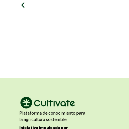
Plataforma de conocimiento para
la agricultura sostenible
Iniciativa impulsada por