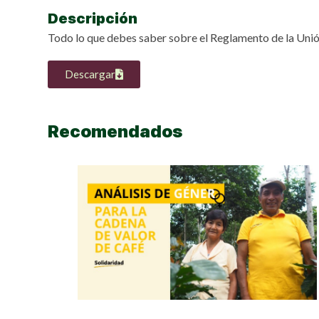
Descripción
Todo lo que debes saber sobre el Reglamento de la Uni
Descargar
Recomendados