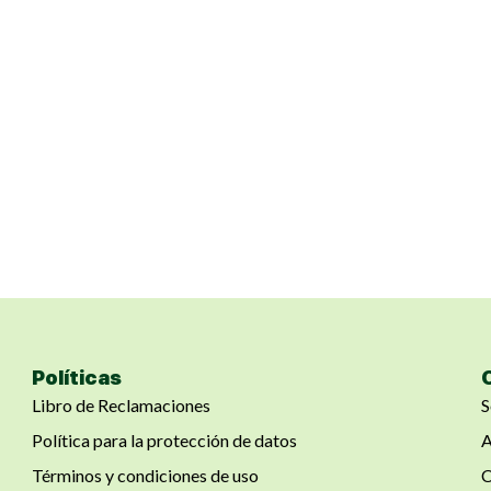
Políticas
Libro de Reclamaciones
S
Política para la protección de datos
A
Términos y condiciones de uso
C