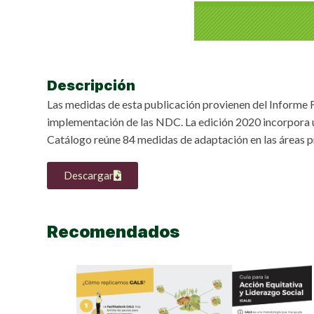
Descripción
Las medidas de esta publicación provienen del Informe F
implementación de las NDC. La edición 2020 incorpora un
Catálogo reúne 84 medidas de adaptación en las áreas pri
Descargar
Recomendados