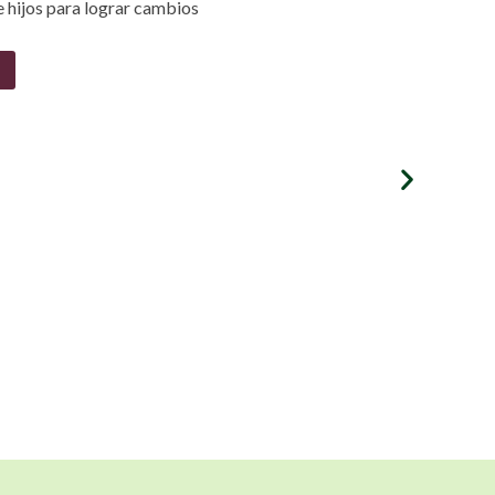
 hijos para lograr cambios