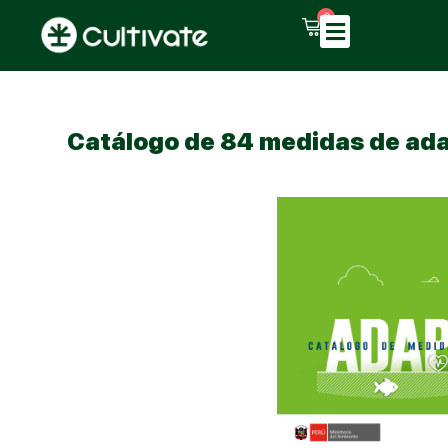
0
Catálogo de 84 medidas de ad