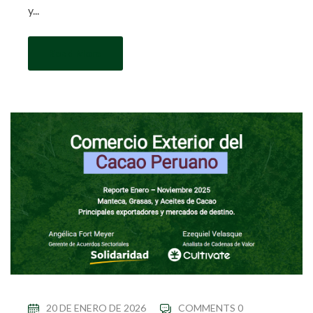
y...
Read More
20 DE ENERO DE 2026
COMMENTS 0