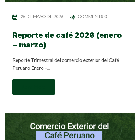
25 DE MAYO DE 2026
COMMENTS 0
Reporte de café 2026 (enero
– marzo)
Reporte Trimestral del comercio exterior del Café
Peruano Enero –...
Read More