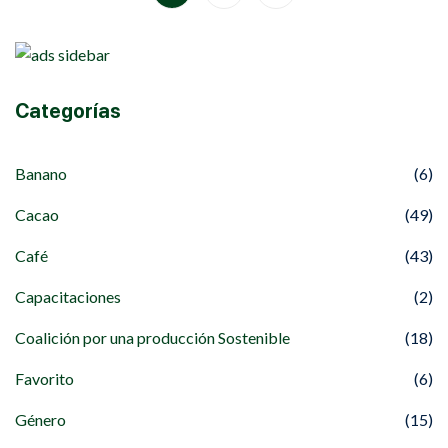
Categorías
Banano
(6)
Cacao
(49)
Café
(43)
Capacitaciones
(2)
Coalición por una producción Sostenible
(18)
Favorito
(6)
Género
(15)