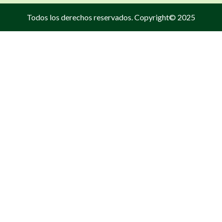
Todos los derechos reservados. Copyright© 2025