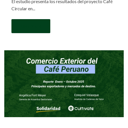
El estudio presenta los resultados del proyecto Café
Circular en...
Read More