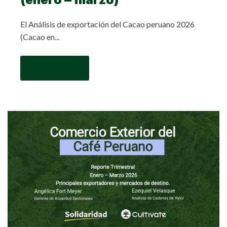
El Análisis de exportación del Cacao peruano 2026
(Cacao en...
Read More