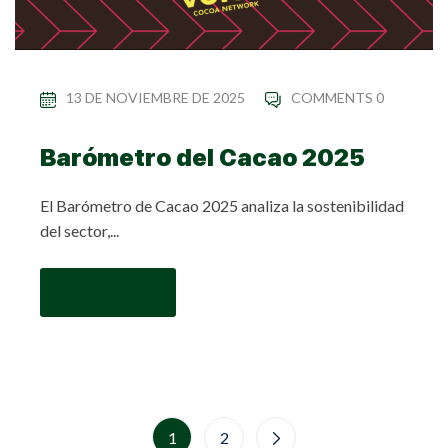
13 DE NOVIEMBRE DE 2025
COMMENTS 0
Barómetro del Cacao 2025
El Barómetro de Cacao 2025 analiza la sostenibilidad
del sector,...
Read More
1
2