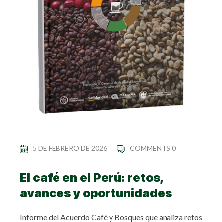
5 DE FEBRERO DE 2026
COMMENTS 0
El café en el Perú: retos,
avances y oportunidades
Informe del Acuerdo Café y Bosques que analiza retos