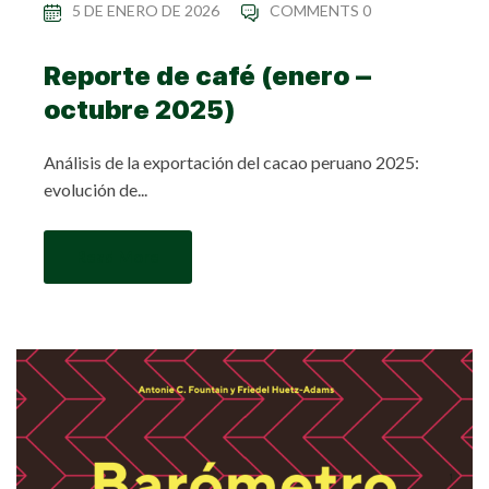
5 DE ENERO DE 2026
COMMENTS 0
Reporte de café (enero –
octubre 2025)
Análisis de la exportación del cacao peruano 2025:
evolución de...
Read More