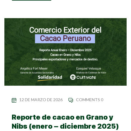
12 DE MARZO DE 2026
COMMENTS 0
Reporte de cacao en Grano y
Nibs (enero – diciembre 2025)