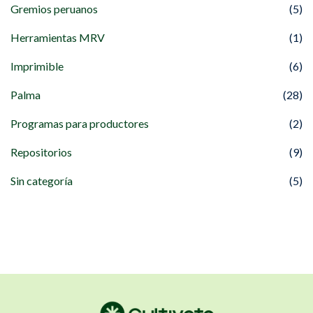
Gremios peruanos
(5)
Herramientas MRV
(1)
Imprimible
(6)
Palma
(28)
Programas para productores
(2)
Repositorios
(9)
Sin categoría
(5)