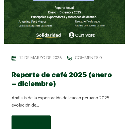
12 DE MARZO DE 2026
COMMENTS 0
Reporte de café 2025 (enero
– diciembre)
Análisis de la exportación del cacao peruano 2025:
evolución de...
Read More