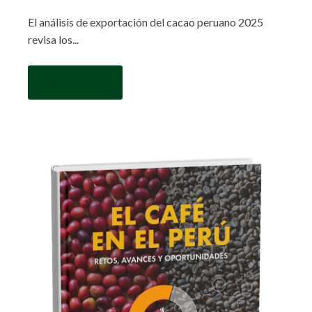
El análisis de exportación del cacao peruano 2025
revisa los...
Read More