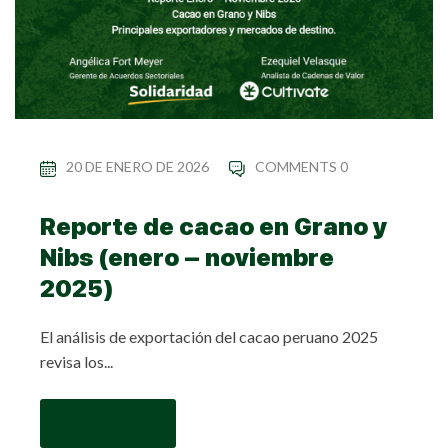
20 DE ENERO DE 2026
COMMENTS 0
Reporte de cacao en Grano y
Nibs (enero – noviembre
2025)
El análisis de exportación del cacao peruano 2025
revisa los...
Read More