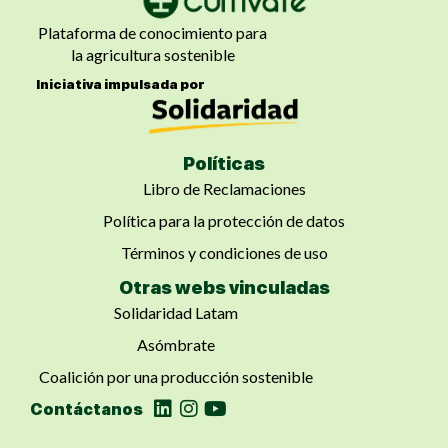
Plataforma de conocimiento para
la agricultura sostenible
Iniciativa impulsada por
Políticas
Libro de Reclamaciones
Política para la protección de datos
Términos y condiciones de uso
Otras webs vinculadas
Solidaridad Latam
Asómbrate
Coalición por una producción sostenible
Contáctanos