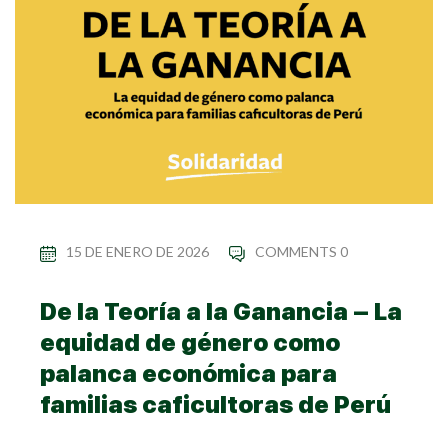
15 DE ENERO DE 2026
COMMENTS 0
De la Teoría a la Ganancia – La
equidad de género como
palanca económica para
familias caficultoras de Perú