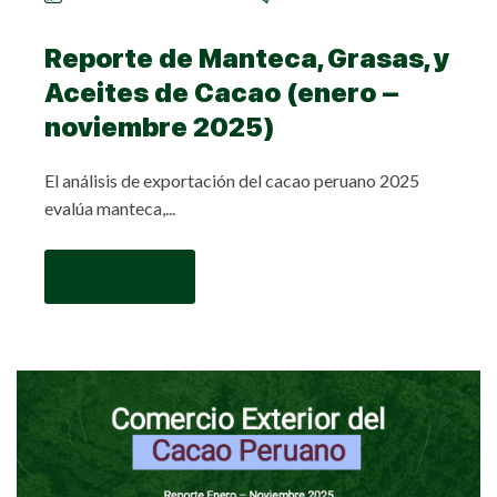
Reporte de Manteca, Grasas, y
Aceites de Cacao (enero –
noviembre 2025)
El análisis de exportación del cacao peruano 2025
evalúa manteca,...
Read More