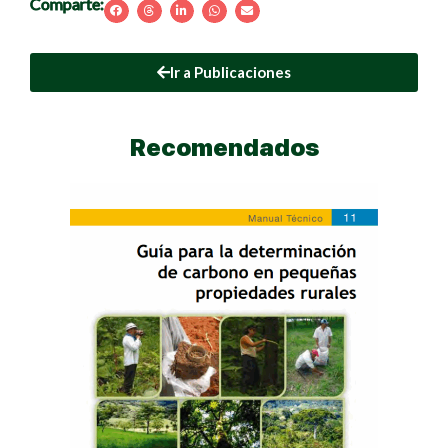
Comparte:
Ir a Publicaciones
Recomendados