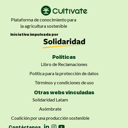
Plataforma de conocimiento para
la agricultura sostenible
Iniciativa impulsada por
Políticas
Libro de Reclamaciones
Política para la protección de datos
Términos y condiciones de uso
Otras webs vinculadas
Solidaridad Latam
Asómbrate
Coalición por una producción sostenible
Contáctanos