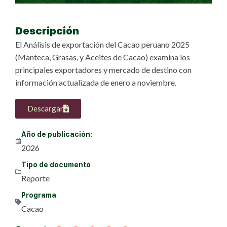
Descripción
El Análisis de exportación del Cacao peruano 2025
(Manteca, Grasas, y Aceites de Cacao) examina los
principales exportadores y mercado de destino con
información actualizada de enero a noviembre.
Descargar
Año de publicación:
2026
Tipo de documento
Reporte
Programa
Cacao