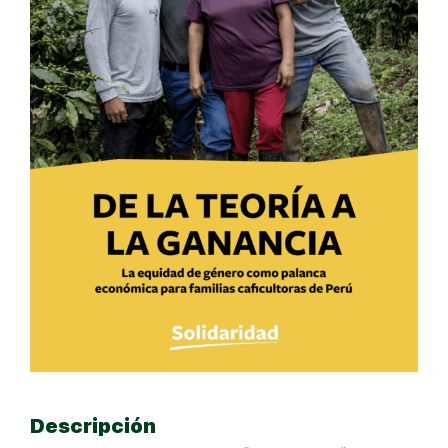
Descripción