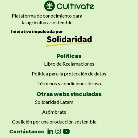
Plataforma de conocimiento para
la agricultura sostenible
Iniciativa impulsada por
Políticas
Libro de Reclamaciones
Política para la protección de datos
Términos y condiciones de uso
Otras webs vinculadas
Solidaridad Latam
Asómbrate
Coalición por una producción sostenible
Contáctanos