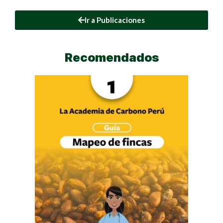
Ir a Publicaciones
Recomendados