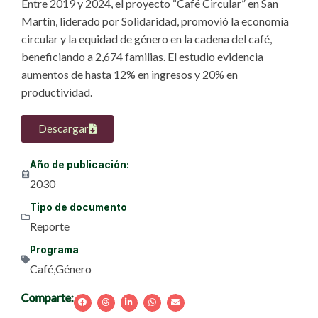
Entre 2019 y 2024, el proyecto “Café Circular” en San
Martín, liderado por Solidaridad, promovió la economía
circular y la equidad de género en la cadena del café,
beneficiando a 2,674 familias. El estudio evidencia
aumentos de hasta 12% en ingresos y 20% en
productividad.
Descargar
Año de publicación:
2030
Tipo de documento
Reporte
Programa
Café
,
Género
Comparte: