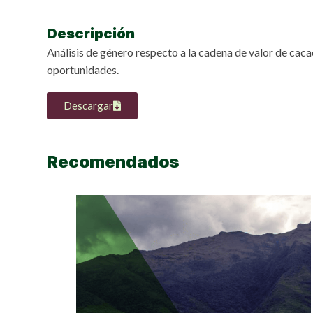
Descripción
Análisis de género respecto a la cadena de valor de caca
oportunidades.
Descargar
Recomendados