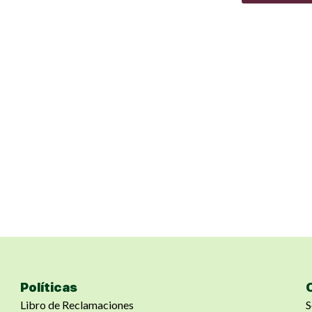
Políticas
Libro de Reclamaciones
S