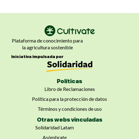
Plataforma de conocimiento para
la agricultura sostenible
Iniciativa impulsada por
Políticas
Libro de Reclamaciones
Política para la protección de datos
Términos y condiciones de uso
Otras webs vinculadas
Solidaridad Latam
Asómbrate