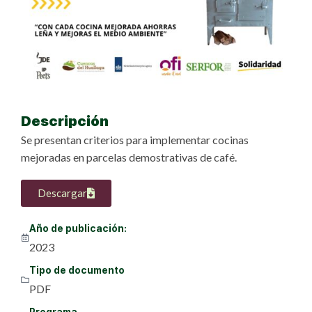
Descripción
Se presentan criterios para implementar cocinas
mejoradas en parcelas demostrativas de café.
Descargar
Año de publicación:
2023
Tipo de documento
PDF
Programa