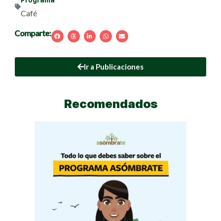
Café
Comparte:
Ir a Publicaciones
Recomendados