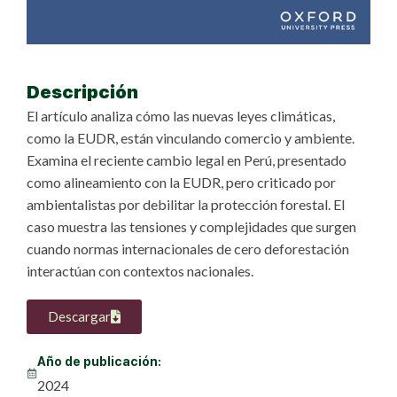
Descripción
El artículo analiza cómo las nuevas leyes climáticas,
como la EUDR, están vinculando comercio y ambiente.
Examina el reciente cambio legal en Perú, presentado
como alineamiento con la EUDR, pero criticado por
ambientalistas por debilitar la protección forestal. El
caso muestra las tensiones y complejidades que surgen
cuando normas internacionales de cero deforestación
interactúan con contextos nacionales.
Descargar
Año de publicación:
2024