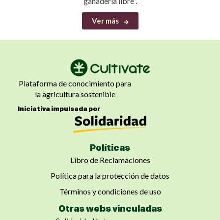
ganadería libre”.
Ver más
Plataforma de conocimiento para
la agricultura sostenible
Iniciativa impulsada por
Políticas
Libro de Reclamaciones
Política para la protección de datos
Términos y condiciones de uso
Otras webs vinculadas