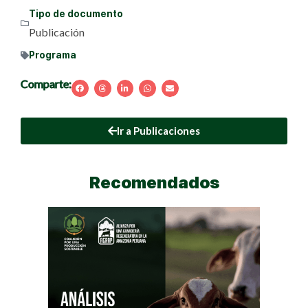
Tipo de documento
Publicación
Programa
Comparte:
Ir a Publicaciones
Recomendados