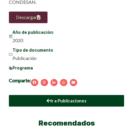
CONDESAN.
Descargar
Año de publicación:
2020
Tipo de documento
Publicación
Programa
Comparte:
Ir a Publicaciones
Recomendados