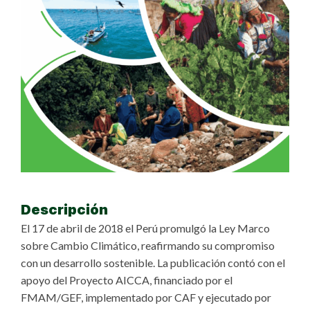
Descripción
El 17 de abril de 2018 el Perú promulgó la Ley Marco
sobre Cambio Climático, reafirmando su compromiso
con un desarrollo sostenible. La publicación contó con el
apoyo del Proyecto AICCA, financiado por el
FMAM/GEF, implementado por CAF y ejecutado por