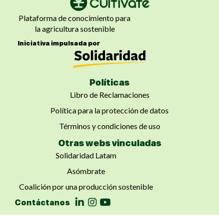
Plataforma de conocimiento para
la agricultura sostenible
Iniciativa impulsada por
Políticas
Libro de Reclamaciones
Política para la protección de datos
Términos y condiciones de uso
Otras webs vinculadas
Solidaridad Latam
Asómbrate
Coalición por una producción sostenible
Contáctanos