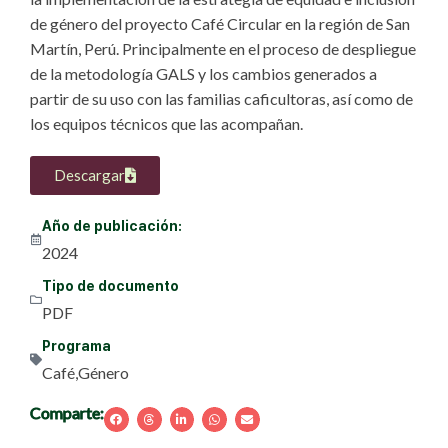
de género del proyecto Café Circular en la región de San
Martín, Perú. Principalmente en el proceso de despliegue
de la metodología GALS y los cambios generados a
partir de su uso con las familias caficultoras, así como de
los equipos técnicos que las acompañan.
Descargar
Año de publicación:
2024
Tipo de documento
PDF
Programa
Café
,
Género
Comparte: