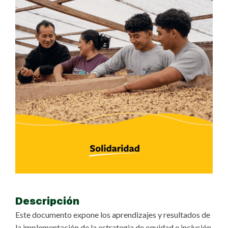
Descripción
Este documento expone los aprendizajes y resultados de
la implementación de la estrategia de equidad e inclusión