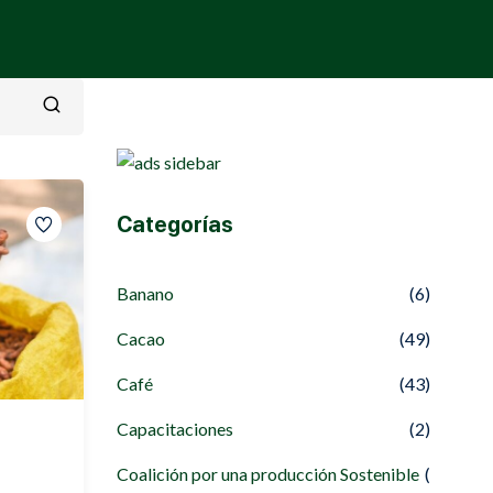
Categorías
Banano
(6)
Cacao
(49)
Café
(43)
Capacitaciones
(2)
Coalición por una producción Sostenible
(