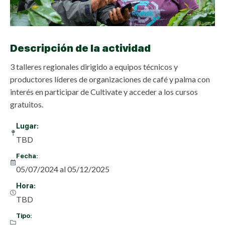
Descripción de la actividad
3 talleres regionales dirigido a equipos técnicos y
productores líderes de organizaciones de café y palma con
interés en participar de Cultivate y acceder a los cursos
gratuitos.
Lugar:
TBD
Fecha:
05/07/2024 al 05/12/2025
Hora:
TBD
Tipo: