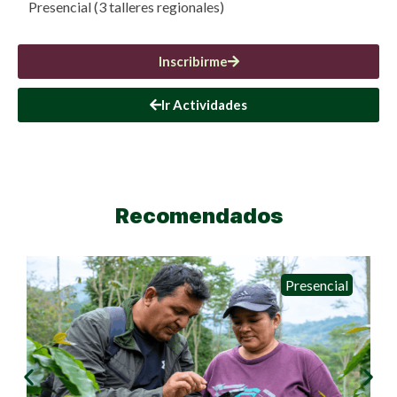
Presencial (3 talleres regionales)
Inscribirme
Ir Actividades
Recomendados
Presencial