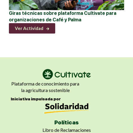
Giras técnicas sobre plataforma Cultivate para
organizaciones de Café y Palma
Ver Actividad
Plataforma de conocimiento para
la agricultura sostenible
Iniciativa impulsada por
Políticas
Libro de Reclamaciones