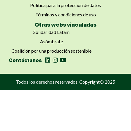
Política para la protección de datos
Términos y condiciones de uso
Otras webs vinculadas
Solidaridad Latam
Asómbrate
Coalición por una producción sostenible
Contáctanos
Todos los derechos reservados. Copyright© 2025