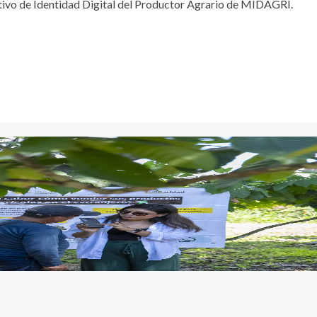
tivo de Identidad Digital del Productor Agrario de MIDAGRI.
Lost your password?
Remember me