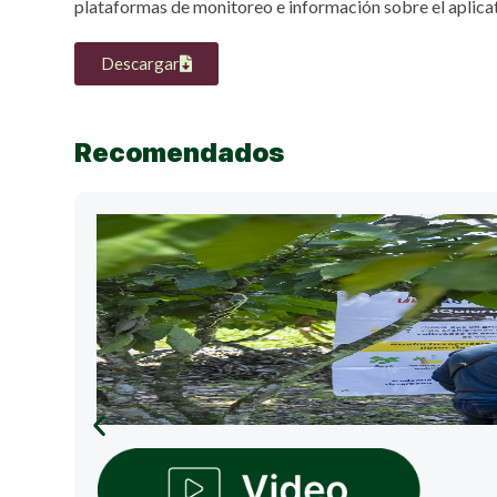
plataformas de monitoreo e información sobre el aplica
Descargar
Recomendados