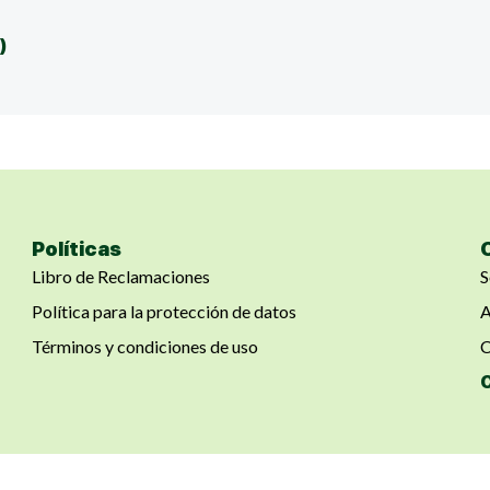
)
Políticas
Libro de Reclamaciones
S
Política para la protección de datos
A
Términos y condiciones de uso
C