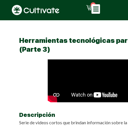
0
Herramientas tecnológicas para
(Parte 3)
Descripción
Serie de videos cortos que brindan información sobre la