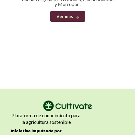
y Morropón.
Ver más
Plataforma de conocimiento para
la agricultura sostenible
Iniciativa impulsada por