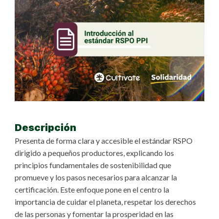
Descripción
Presenta de forma clara y accesible el estándar RSPO
dirigido a pequeños productores, explicando los
principios fundamentales de sostenibilidad que
promueve y los pasos necesarios para alcanzar la
certificación. Este enfoque pone en el centro la
importancia de cuidar el planeta, respetar los derechos
de las personas y fomentar la prosperidad en las