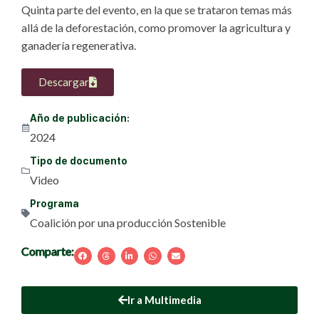
Quinta parte del evento, en la que se trataron temas más
allá de la deforestación, como promover la agricultura y
ganadería regenerativa.
Descargar
Año de publicación:
2024
Tipo de documento
Video
Programa
Coalición por una producción Sostenible
Comparte:
Ir a Multimedia