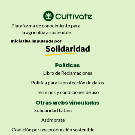
Plataforma de conocimiento para
la agricultura sostenible
Iniciativa impulsada por
Políticas
Libro de Reclamaciones
Política para la protección de datos
Términos y condiciones de uso
Otras webs vinculadas
Solidaridad Latam
Asómbrate
Coalición por una producción sostenible