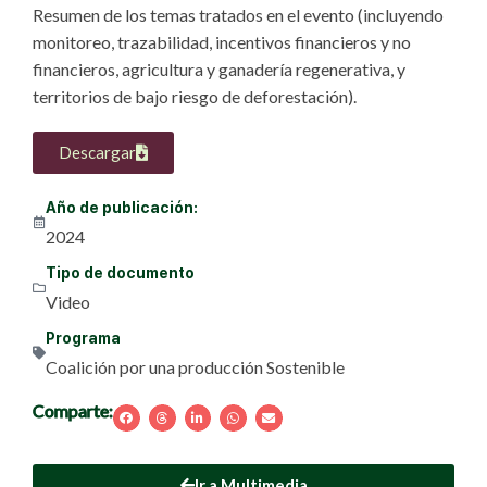
Resumen de los temas tratados en el evento (incluyendo
monitoreo, trazabilidad, incentivos financieros y no
financieros, agricultura y ganadería regenerativa, y
territorios de bajo riesgo de deforestación).
Descargar
Año de publicación:
2024
Tipo de documento
Video
Programa
Coalición por una producción Sostenible
Comparte:
Ir a Multimedia