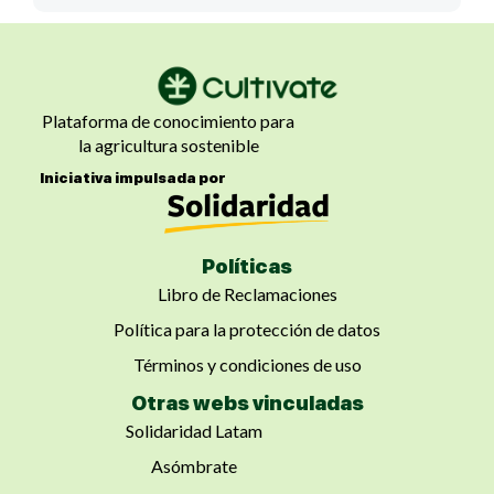
Plataforma de conocimiento para
la agricultura sostenible
Iniciativa impulsada por
Políticas
Libro de Reclamaciones
Política para la protección de datos
Términos y condiciones de uso
Otras webs vinculadas
Solidaridad Latam
Asómbrate