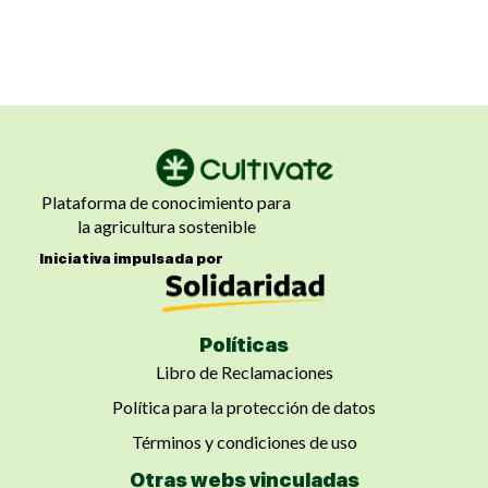
Plataforma de conocimiento para
la agricultura sostenible
Iniciativa impulsada por
Políticas
Libro de Reclamaciones
Política para la protección de datos
Términos y condiciones de uso
Otras webs vinculadas