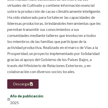
virtuales de Cultivate y contiene información esencial
sobre la producción de cacao climáticamente inteligente.
Ha sido elaborado para fortalecer las capacidades de
lideresas productoras, brindándoles herramientas que les
permitan transmitir sus conocimientos a sus
comunidades mediante talleres que involucren a todos
los miembros de las familias que participan de la
actividad productiva. Realizado en el marco de Vías a la
Prosperidad, un proyecto implementado por Solidaridad
gracias al apoyo del Gobierno de los Países Bajos, a
través del Ministerio de Relaciones Exteriores, y en
colaboración con diversos socios locales.
Descargar
Año de publicación:
2025