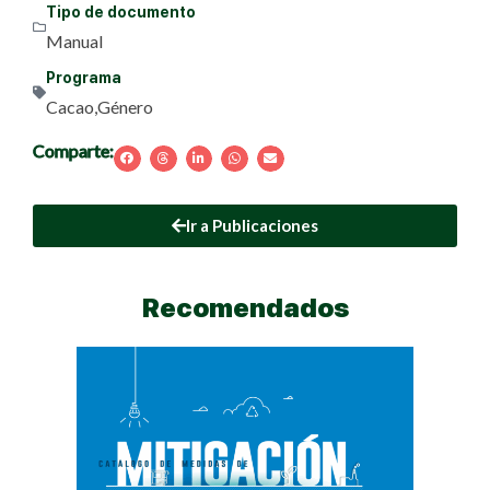
Tipo de documento
Manual
Programa
Cacao
,
Género
Comparte:
Ir a Publicaciones
Recomendados