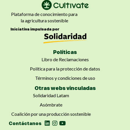
Plataforma de conocimiento para
la agricultura sostenible
Iniciativa impulsada por
Políticas
Libro de Reclamaciones
Política para la protección de datos
Términos y condiciones de uso
Otras webs vinculadas
Solidaridad Latam
Asómbrate
Coalición por una producción sostenible
Contáctanos