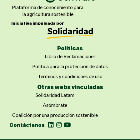
Plataforma de conocimiento para
la agricultura sostenible
Iniciativa impulsada por
Políticas
Libro de Reclamaciones
Política para la protección de datos
Términos y condiciones de uso
Otras webs vinculadas
Solidaridad Latam
Asómbrate
Coalición por una producción sostenible
Contáctanos