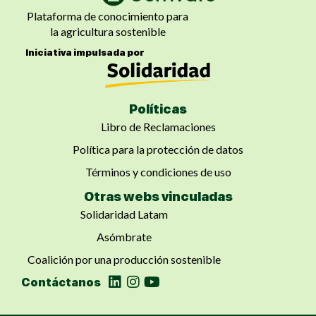
Plataforma de conocimiento para
la agricultura sostenible
Iniciativa impulsada por
Políticas
Libro de Reclamaciones
Política para la protección de datos
Términos y condiciones de uso
Otras webs vinculadas
Solidaridad Latam
Asómbrate
Coalición por una producción sostenible
Contáctanos